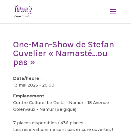
One-Man-Show de Stefan
Cuvelier « Namasté…ou
pas »
Date/heure :
13 mai 2025 - 20:00
Emplacement
Centre Culturel Le Delta – Namur - 18 Avenue
Golenvaux - Namur (Belgique)
7 places disponibles / 436 places
Les réservations ne sont pas encore ouvertes !