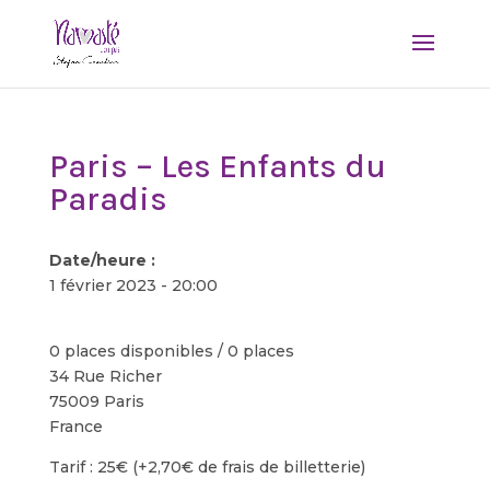
Paris – Les Enfants du
Paradis
Date/heure :
1 février 2023 - 20:00
0 places disponibles / 0 places
34 Rue Richer
75009 Paris
France
Tarif : 25€ (+2,70€ de frais de billetterie)