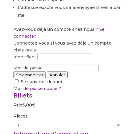
L’adresse exacte vous sera envoyée la veille par
mail
Avez-vous déjà un compte chez nous ?
Se
connecter
Connectez-vous si vous avez déjà un compte
chez nous.
Identifiant
Mot de passe
Se connecter
Annuler
Se souvenir de moi
Mot de passe oublié ?
Billets
Prix
5,00€
Places