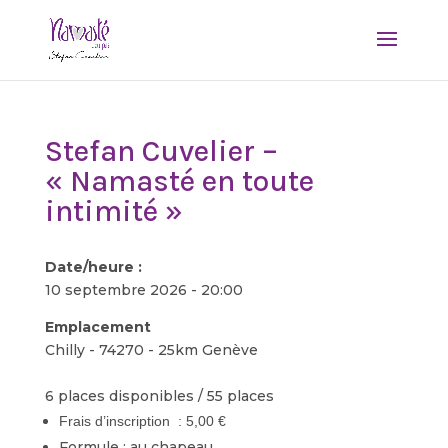
Stefan Cuvelier –
« Namasté en toute
intimité »
Date/heure :
10 septembre 2026 - 20:00
Emplacement
Chilly - 74270 - 25km Genève
6 places disponibles / 55 places
Frais d’inscription : 5,00 €
Formule : au chapeau