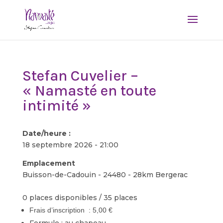
Stefan Cuvelier –
« Namasté en toute
intimité »
Date/heure :
18 septembre 2026 - 21:00
Emplacement
Buisson-de-Cadouin - 24480 - 28km Bergerac
0 places disponibles / 35 places
Frais d’inscription : 5,00 €