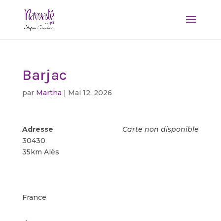
Barjac
par
Martha
|
Mai 12, 2026
Adresse
Carte non disponible
30430
35km Alès
France