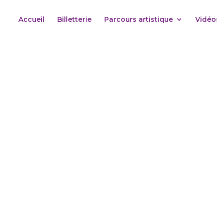
Accueil
Billetterie
Parcours artistique
Vidéo