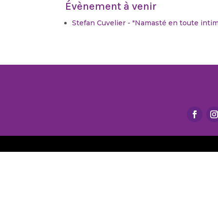
Évènement à venir
Stefan Cuvelier - "Namasté en toute intim