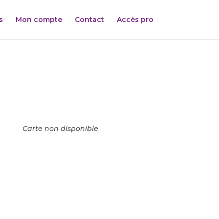
s
Mon compte
Contact
Accès pro
Carte non disponible