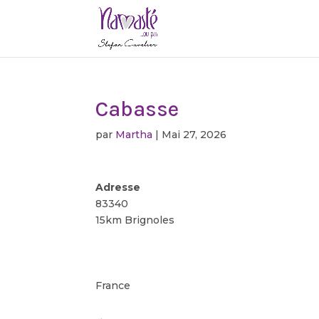
Cabasse
par
Martha
|
Mai 27, 2026
Adresse
83340
15km Brignoles
France