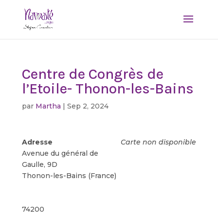
Centre de Congrès de
l’Etoile- Thonon-les-Bains
par
Martha
|
Sep 2, 2024
Adresse
Carte non disponible
Avenue du général de
Gaulle, 9D
Thonon-les-Bains (France)
74200