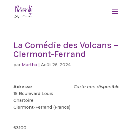
La Comédie des Volcans –
Clermont-Ferrand
par
Martha
|
Août 26, 2024
Adresse
Carte non disponible
15 Boulevard Louis
Chartoire
Clermont-Ferrand (France)
63100