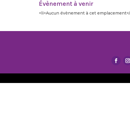
Évènement à venir
<li>Aucun évènement à cet emplacement</