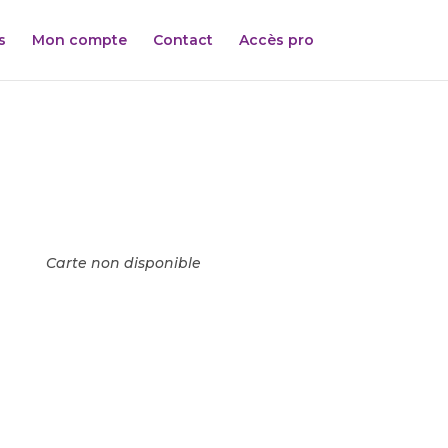
s
Mon compte
Contact
Accès pro
Carte non disponible