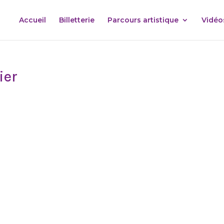
Accueil
Billetterie
Parcours artistique
Vidéo
ier