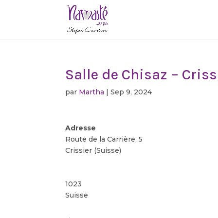
Salle de Chisaz – Criss
par
Martha
|
Sep 9, 2024
Adresse
Route de la Carrière, 5
Crissier (Suisse)
1023
Suisse