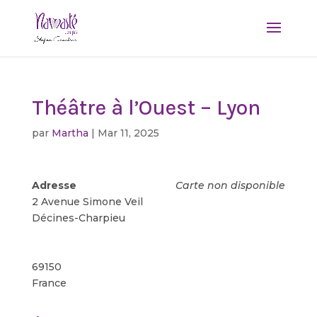
Théâtre à l’Ouest – Lyon
par
Martha
|
Mar 11, 2025
Adresse
Carte non disponible
2 Avenue Simone Veil
Décines-Charpieu
69150
France